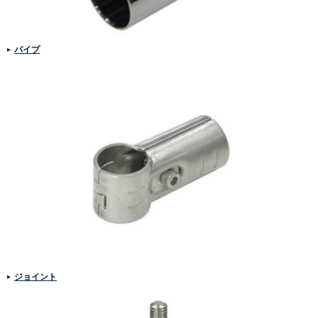
パイプ
ジョイント