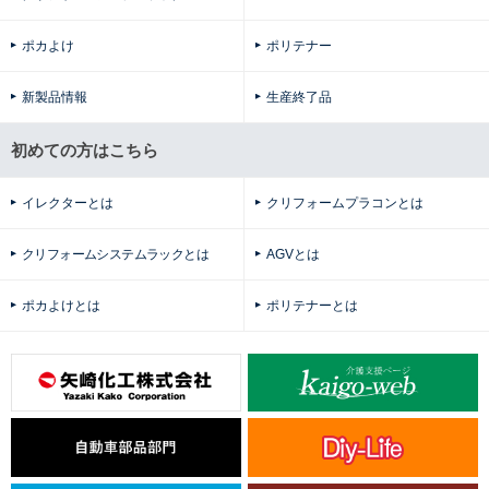
ポカよけ
ポリテナー
新製品情報
生産終了品
初めての方はこちら
イレクターとは
クリフォームプラコンとは
クリフォームシステムラックとは
AGVとは
ポカよけとは
ポリテナーとは