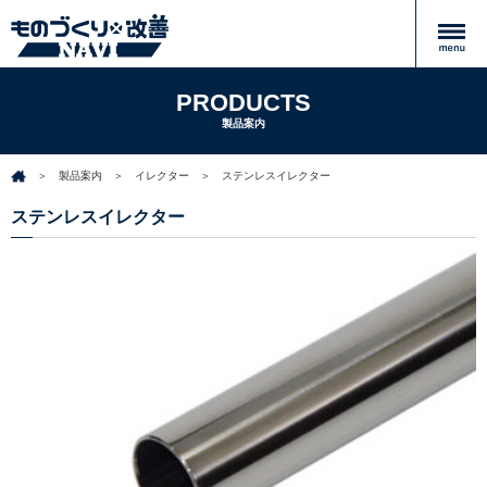
PRODUCTS
製品案内
製品案内
イレクター
ステンレスイレクター
ステンレスイレクター