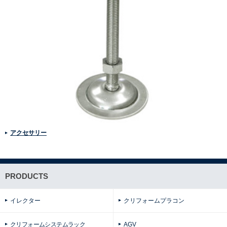
アクセサリー
PRODUCTS
イレクター
クリフォームプラコン
クリフォームシステムラック
AGV