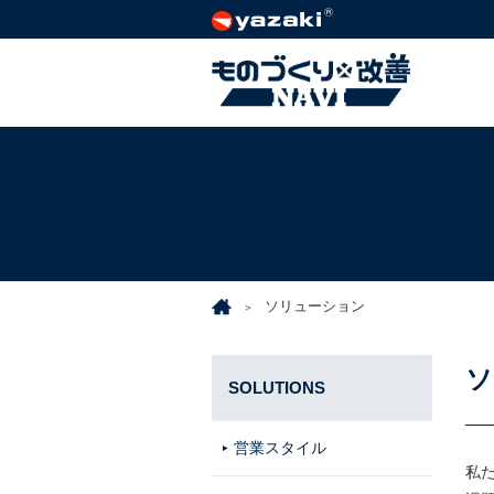
ソリューション
ソ
SOLUTIONS
営業スタイル
私