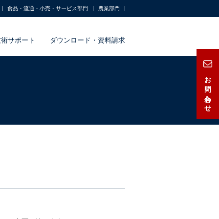
食品・流通・小売・サービス部門
農業部門
技術サポート
ダウンロード・資料請求
お問い合わせ