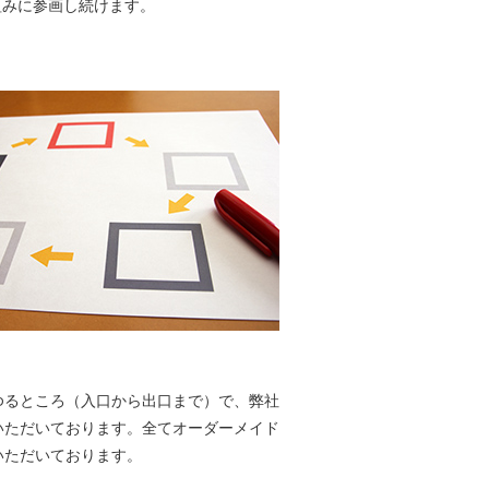
組みに参画し続けます。
ゆるところ（入口から出口まで）で、弊社
いただいております。全てオーダーメイド
いただいております。