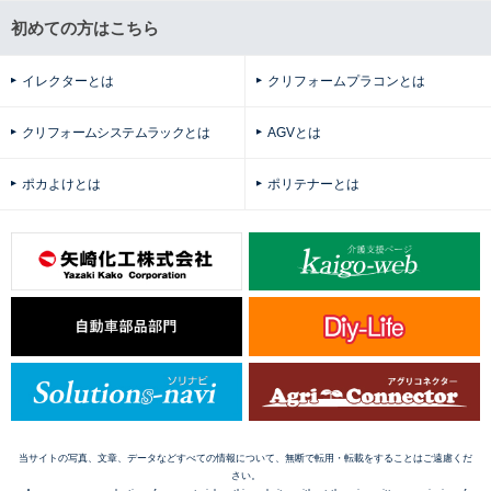
初めての方はこちら
イレクターとは
クリフォームプラコンとは
クリフォームシステムラックとは
AGVとは
ポカよけとは
ポリテナーとは
当サイトの写真、文章、データなどすべての情報について、無断で転用・転載をすることはご遠慮くだ
さい。