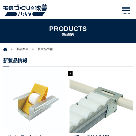
PRODUCTS
製品案内
製品案内
新製品情報
新製品情報