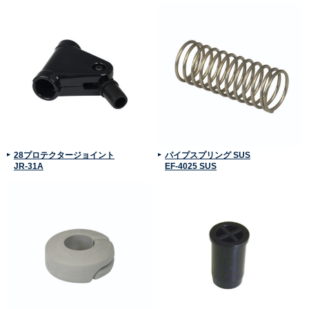
28プロテクタージョイント
パイプスプリング SUS
JR-31A
EF-4025 SUS