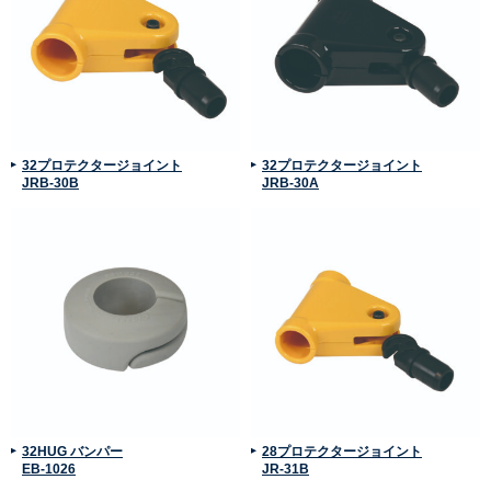
32プロテクタージョイント
32プロテクタージョイント
JRB-30B
JRB-30A
32HUG バンパー
28プロテクタージョイント
EB-1026
JR-31B