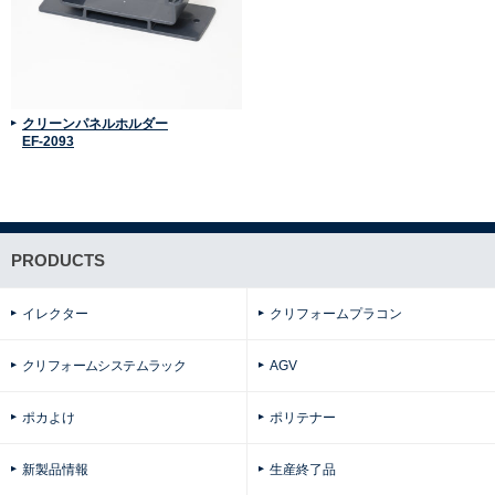
クリーンパネルホルダー
EF-2093
PRODUCTS
イレクター
クリフォームプラコン
クリフォームシステムラック
AGV
ポカよけ
ポリテナー
新製品情報
生産終了品