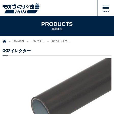
PRODUCTS
製品案内
製品案内
イレクター
Φ32イレクター
Φ32イレクター