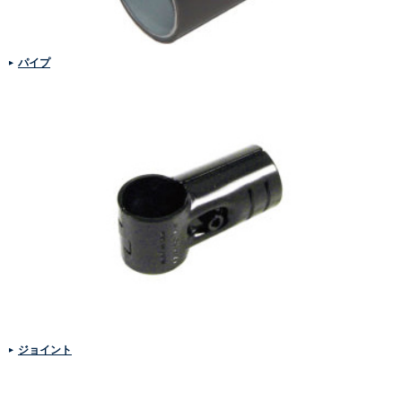
パイプ
ジョイント