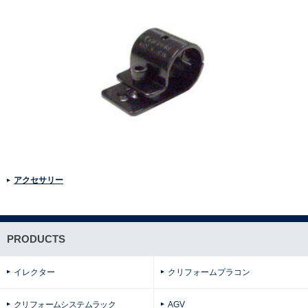
アクセサリー
PRODUCTS
イレクター
クリフォームプラコン
クリフォームシステムラック
AGV