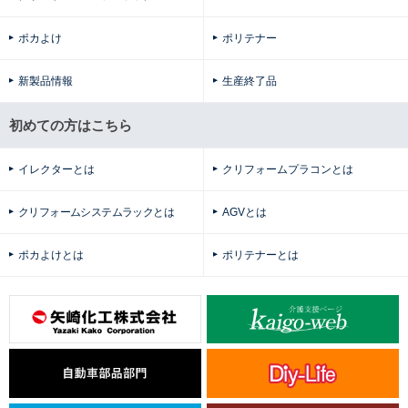
ポカよけ
ポリテナー
新製品情報
生産終了品
初めての方はこちら
イレクターとは
クリフォームプラコンとは
クリフォームシステムラックとは
AGVとは
ポカよけとは
ポリテナーとは