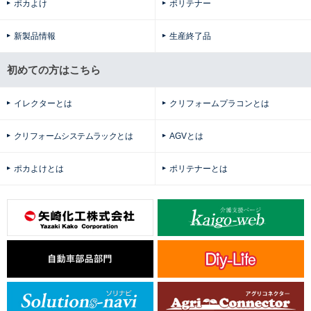
ポカよけ
ポリテナー
新製品情報
生産終了品
初めての方はこちら
イレクターとは
クリフォームプラコンとは
クリフォームシステムラックとは
AGVとは
ポカよけとは
ポリテナーとは