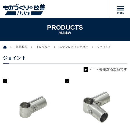
PRODUCTS
製品案内
製品案内
イレクター
ステンレスイレクター
ジョイント
ジョイント
・・・導電対応製品です