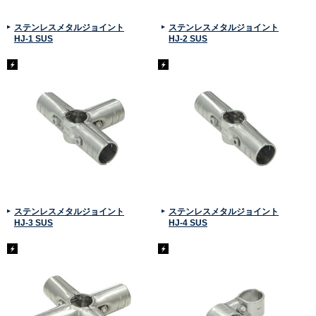
ステンレスメタルジョイント
ステンレスメタルジョイント
HJ-1 SUS
HJ-2 SUS
ステンレスメタルジョイント
ステンレスメタルジョイント
HJ-3 SUS
HJ-4 SUS