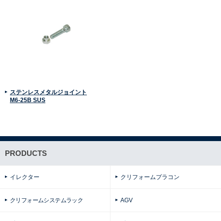
ステンレスメタルジョイント
M6-25B SUS
PRODUCTS
イレクター
クリフォームプラコン
クリフォームシステムラック
AGV