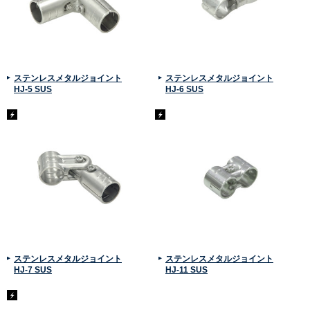
ステンレスメタルジョイント
ステンレスメタルジョイント
HJ-5 SUS
HJ-6 SUS
ステンレスメタルジョイント
ステンレスメタルジョイント
HJ-7 SUS
HJ-11 SUS