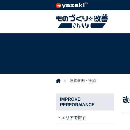
改善事例・実績
改
IMPROVE
PERFORMANCE
エリアで探す