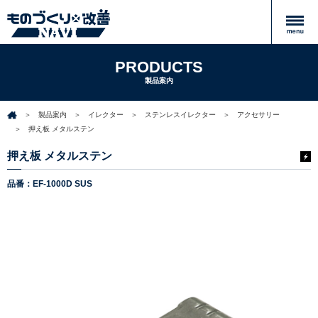
PRODUCTS
製品案内
製品案内
イレクター
ステンレスイレクター
アクセサリー
押え板 メタルステン
押え板 メタルステン
品番：EF-1000D SUS