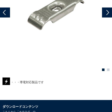
・・・導電対応製品です
ダウンロードコンテンツ
こちらから「カタログ」の