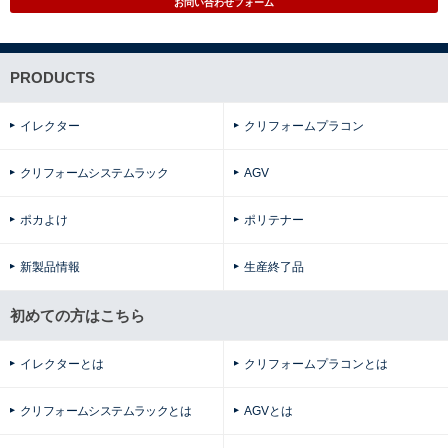
お問い合わせフォーム
PRODUCTS
イレクター
クリフォームプラコン
クリフォームシステムラック
AGV
ポカよけ
ポリテナー
新製品情報
生産終了品
初めての方はこちら
イレクターとは
クリフォームプラコンとは
クリフォームシステムラックとは
AGVとは