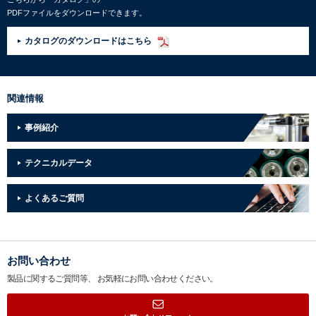
PDFファイルをダウンロードできます。
カタログのダウンロードはこちら
関連情報
事例紹介
テクニカルデータ
よくあるご質問
お問い合わせ
製品に関するご質問等、
お気軽にお問い合わせください。