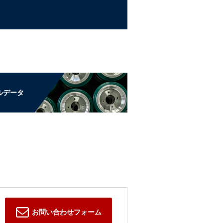
ルデータ
お問い合わせフォーム