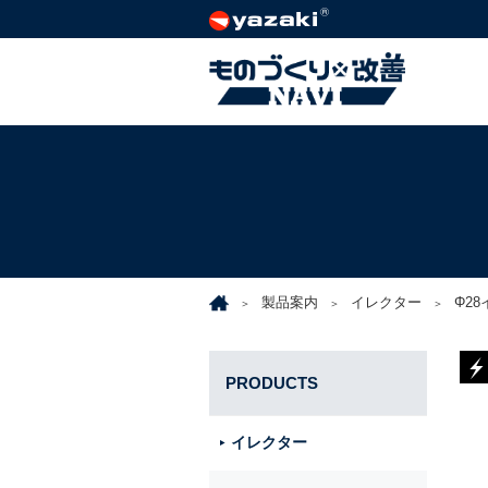
製品案内
イレクター
Φ2
PRODUCTS
イレクター