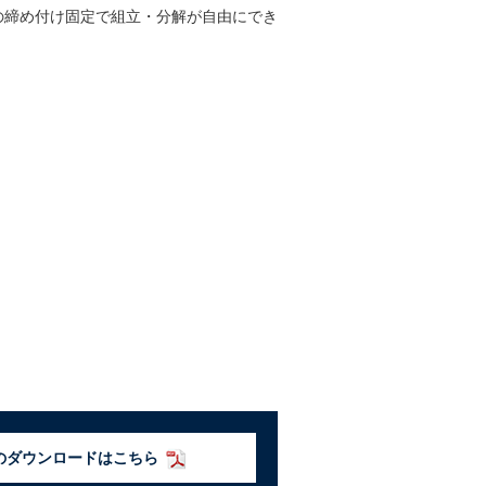
の締め付け固定で組立・分解が自由にでき
のダウンロードはこちら