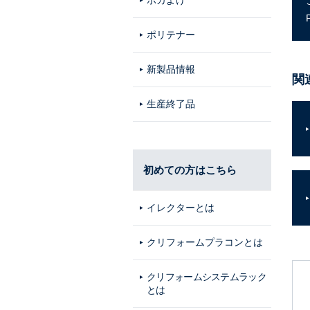
ポカよけ
ポリテナー
新製品情報
関
生産終了品
初めての方はこちら
イレクターとは
クリフォームプラコンとは
クリフォームシステムラック
とは