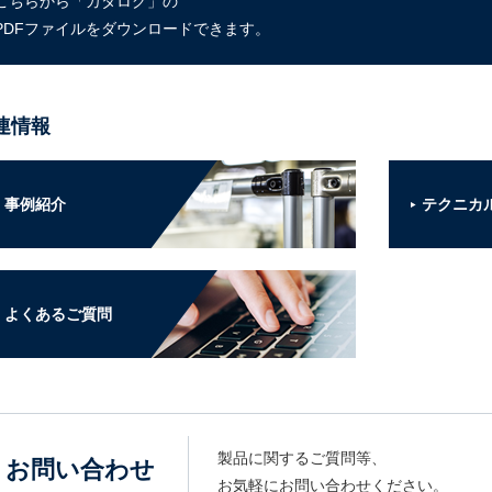
こちらから「カタログ」の
PDFファイルをダウンロードできます。
連情報
事例紹介
テクニカ
よくあるご質問
製品に関するご質問等、
お問い合わせ
お気軽にお問い合わせください。