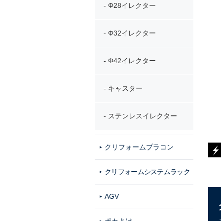
Φ28イレクター
Φ32イレクター
Φ42イレクター
キャスター
ステンレスイレクター
クリフォームプラコン
クリフォームシステムラック
AGV