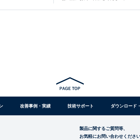
ン
改善事例・実績
技術サポート
ダウンロード
製品に関するご質問等、
お気軽にお問い合わせくださ