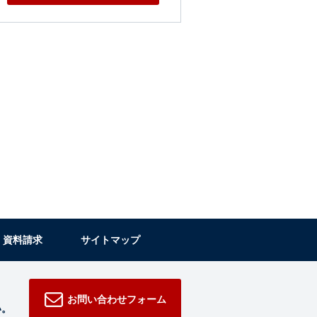
・資料請求
サイトマップ
お問い合わせフォーム
い。