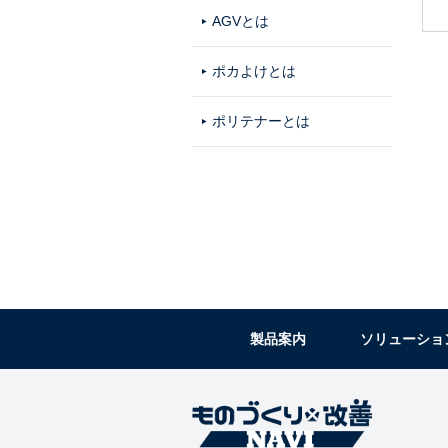
AGVとは
ポカよけとは
ポリテナーとは
製品案内
ソリューショ