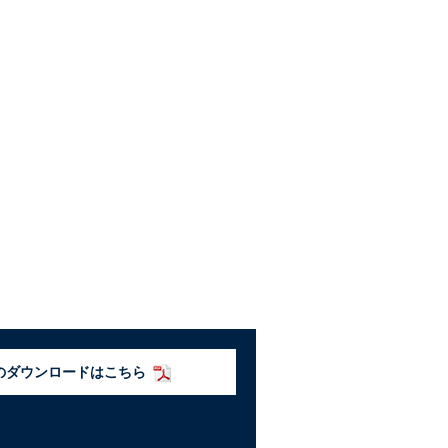
のダウンロードはこちら