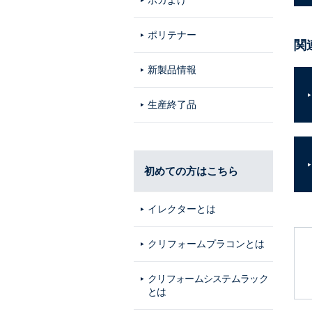
ポカよけ
ポリテナー
関
新製品情報
生産終了品
初めての方はこちら
イレクターとは
クリフォームプラコンとは
クリフォームシステムラック
とは