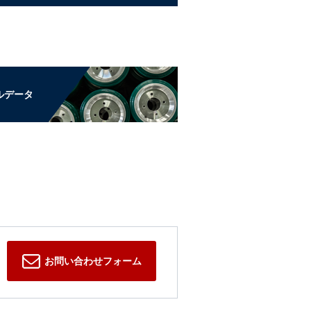
ルデータ
お問い合わせフォーム