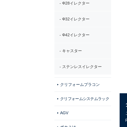
Φ28イレクター
Φ32イレクター
Φ42イレクター
キャスター
ステンレスイレクター
クリフォームプラコン
クリフォームシステムラック
AGV