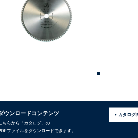
ダウンロードコンテンツ
カタログ
こちらから「カタログ」の
PDFファイルをダウンロードできます。