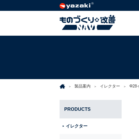
製品案内
イレクター
Φ2
PRODUCTS
イレクター