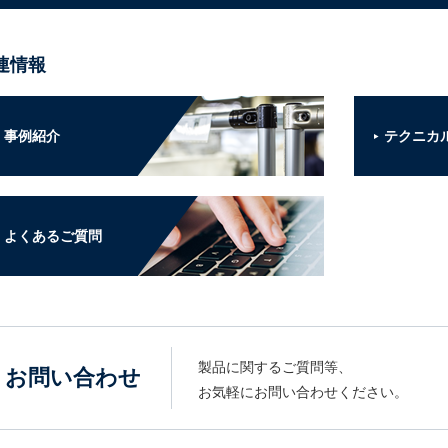
連情報
事例紹介
テクニカ
よくあるご質問
製品に関するご質問等、
お問い合わせ
お気軽にお問い合わせください。