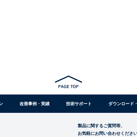
ン
改善事例・実績
技術サポート
ダウンロード
製品に関するご質問等、
お気軽にお問い合わせくださ