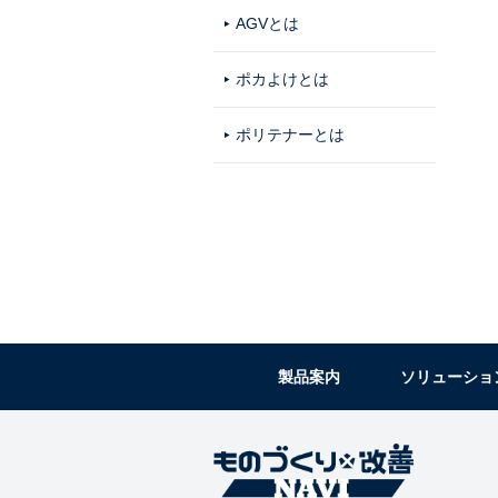
AGVとは
ポカよけとは
ポリテナーとは
製品案内
ソリューショ