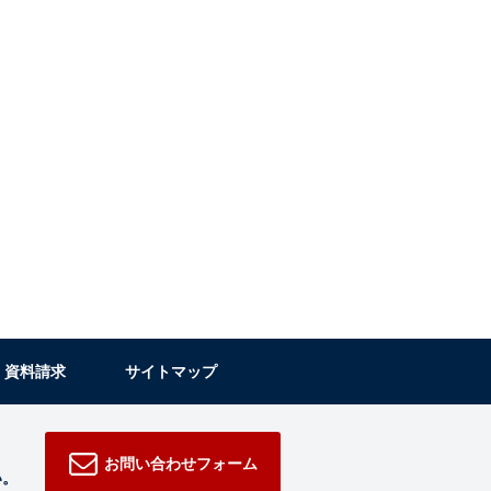
・資料請求
サイトマップ
お問い合わせフォーム
い。