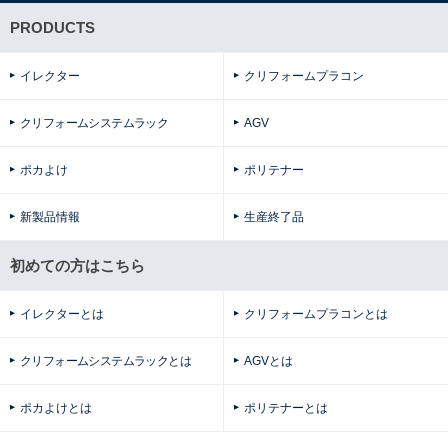
PRODUCTS
イレクター
クリフォームプラコン
クリフォームシステムラック
AGV
ポカよけ
ポリテナー
新製品情報
生産終了品
初めての方はこちら
イレクターとは
クリフォームプラコンとは
クリフォームシステムラックとは
AGVとは
ポカよけとは
ポリテナーとは