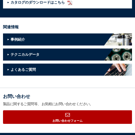
カタログのダウンロードはこちら
関連情報
事例紹介
テクニカルデータ
よくあるご質問
お問い合わせ
製品に関するご質問等、
お気軽にお問い合わせください。
お問い合わせフォーム