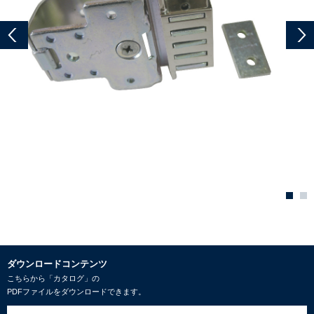
ダウンロードコンテンツ
こちらから「カタログ」の
PDFファイルをダウンロードできます。