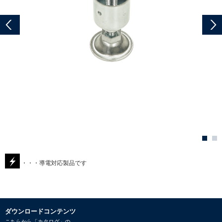
・・・導電対応製品です
ダウンロードコンテンツ
こちらから「カタログ」の