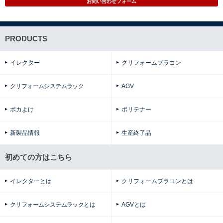
お問い合わせフォーム
PRODUCTS
イレクター
クリフォームプラコン
クリフォームシステムラック
AGV
ポカよけ
ポリテナー
新製品情報
生産終了品
初めての方はこちら
イレクターとは
クリフォームプラコンとは
クリフォームシステムラックとは
AGVとは