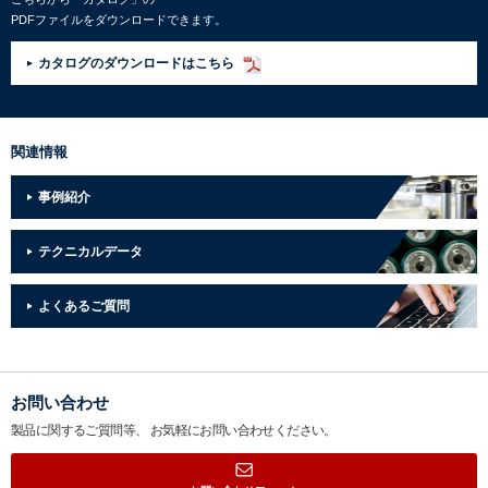
PDFファイルをダウンロードできます。
カタログのダウンロードはこちら
関連情報
事例紹介
テクニカルデータ
よくあるご質問
お問い合わせ
製品に関するご質問等、
お気軽にお問い合わせください。