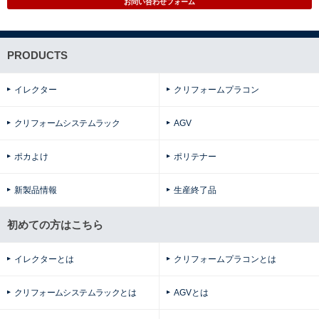
お問い合わせフォーム
PRODUCTS
イレクター
クリフォームプラコン
クリフォームシステムラック
AGV
ポカよけ
ポリテナー
新製品情報
生産終了品
初めての方はこちら
イレクターとは
クリフォームプラコンとは
クリフォームシステムラックとは
AGVとは