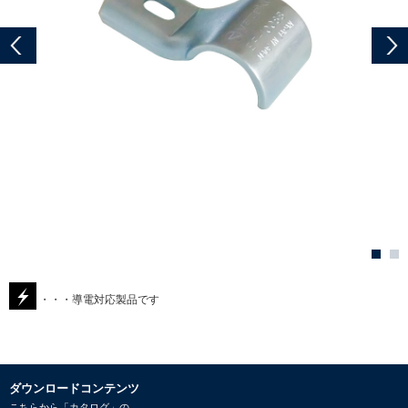
・・・導電対応製品です
ダウンロードコンテンツ
こちらから「カタログ」の