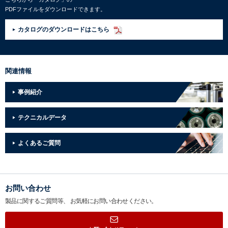
PDFファイルをダウンロードできます。
カタログのダウンロードはこちら
関連情報
事例紹介
テクニカルデータ
よくあるご質問
お問い合わせ
製品に関するご質問等、
お気軽にお問い合わせください。