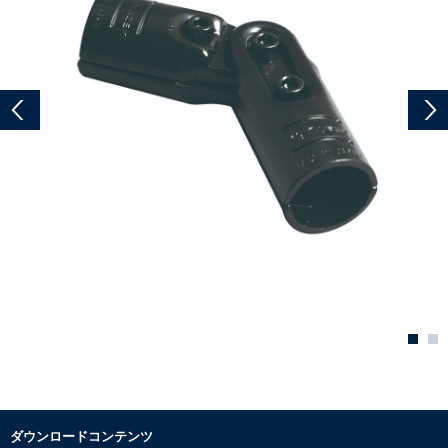
ダウンロードコンテンツ