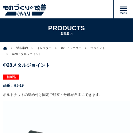
PRODUCTS
製品案内
製品案内
イレクター
Φ28イレクター
ジョイント
Φ28メタルジョイント
Φ28メタルジョイント
新製品
品番：HJ-19
ボルトナットの締め付け固定で組立・分解が自由にできます。