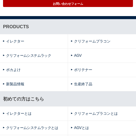
お問い合わせフォーム
PRODUCTS
イレクター
クリフォームプラコン
クリフォームシステムラック
AGV
ポカよけ
ポリテナー
新製品情報
生産終了品
初めての方はこちら
イレクターとは
クリフォームプラコンとは
クリフォームシステムラックとは
AGVとは