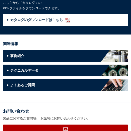
こちらから「カタログ」の
PDFファイルをダウンロードできます。
カタログのダウンロードはこちら
関連情報
事例紹介
テクニカルデータ
よくあるご質問
お問い合わせ
製品に関するご質問等、
お気軽にお問い合わせください。