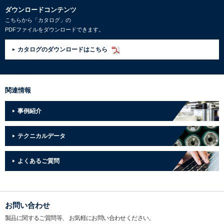
ダウンロードコンテンツ
こちらから「カタログ」の
PDFファイルをダウンロードできます。
カタログのダウンロードはこちら
関連情報
事例紹介
テクニカルデータ
よくあるご質問
お問い合わせ
製品に関するご質問等、
お気軽にお問い合わせください。