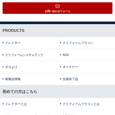
お問い合わせフォーム
PRODUCTS
イレクター
クリフォームプラコン
クリフォームシステムラック
AGV
ポカよけ
ポリテナー
新製品情報
生産終了品
初めての方はこちら
イレクターとは
クリフォームプラコンとは