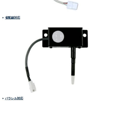
省配線対応
パラレル対応