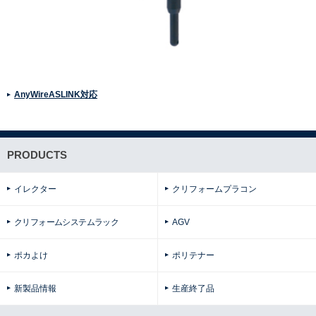
AnyWireASLINK対応
PRODUCTS
イレクター
クリフォームプラコン
クリフォームシステムラック
AGV
ポカよけ
ポリテナー
新製品情報
生産終了品