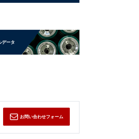
ルデータ
お問い合わせフォーム