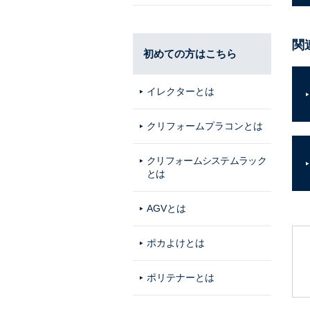
関
初めての方はこちら
イレクターとは
クリフォームプラコンとは
クリフォームシステムラック
とは
AGVとは
ポカよけとは
ポリテナーとは