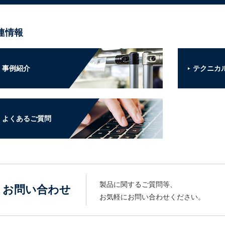
連情報
事例紹介
テクニカ
よくあるご質問
製品に関するご質問等、
お問い合わせ
お気軽にお問い合わせください。