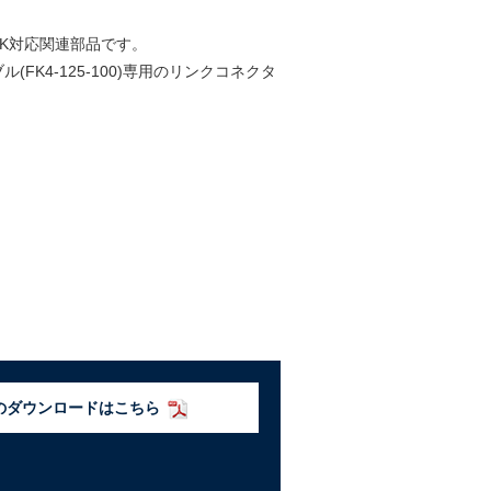
LINK対応関連部品です。
(FK4-125-100)専用のリンクコネクタ
のダウンロードはこちら