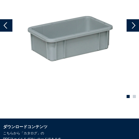
ダウンロードコンテンツ
こちらから「カタログ」の