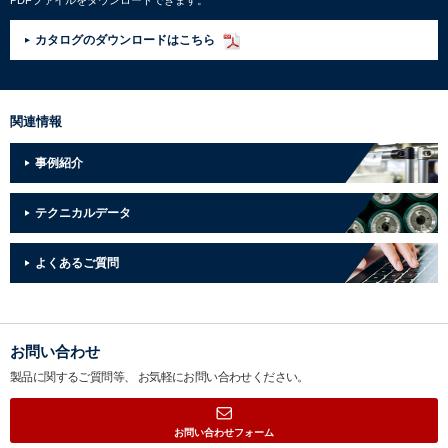
PDFファイルをダウンロードできます。
カタログのダウンロードはこちら
関連情報
事例紹介
テクニカルデータ
よくあるご質問
お問い合わせ
製品に関するご質問等、
お気軽にお問い合わせください。
お問い合わせフォーム