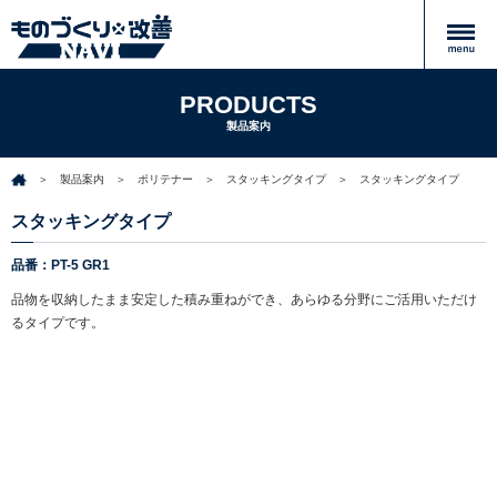
PRODUCTS
製品案内
製品案内
ポリテナー
スタッキングタイプ
スタッキングタイプ
スタッキングタイプ
品番：PT-5 GR1
品物を収納したまま安定した積み重ねができ、あらゆる分野にご活用いただけ
るタイプです。