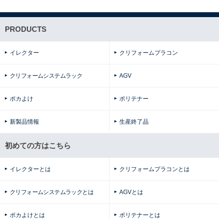
PRODUCTS
イレクター
クリフォームプラコン
クリフォームシステムラック
AGV
ポカよけ
ポリテナー
新製品情報
生産終了品
初めての方はこちら
イレクターとは
クリフォームプラコンとは
クリフォームシステムラックとは
AGVとは
ポカよけとは
ポリテナーとは