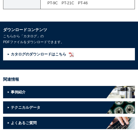
PT-9C PT-21C PT-46
ダウンロードコンテンツ
こちらから「カタログ」の
PDFファイルをダウンロードできます。
カタログのダウンロードはこちら
関連情報
事例紹介
テクニカルデータ
よくあるご質問