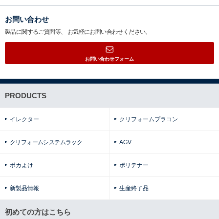
お問い合わせ
製品に関するご質問等、
お気軽にお問い合わせください。
お問い合わせフォーム
PRODUCTS
イレクター
クリフォームプラコン
クリフォームシステムラック
AGV
ポカよけ
ポリテナー
新製品情報
生産終了品
初めての方はこちら