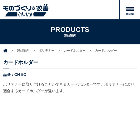
PRODUCTS
製品案内
製品案内
ポリテナー
カードホルダー
カードホルダー
カードホルダー
品番：CH-5C
ポリテナーに取り付けることができるカードホルダーです。ポリテナーにより
適合するカードホルダーが違います。