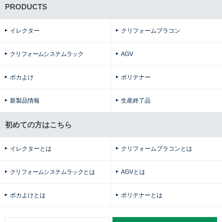
PRODUCTS
イレクター
クリフォームプラコン
クリフォームシステムラック
AGV
ポカよけ
ポリテナー
新製品情報
生産終了品
初めての方はこちら
イレクターとは
クリフォームプラコンとは
クリフォームシステムラックとは
AGVとは
ポカよけとは
ポリテナーとは