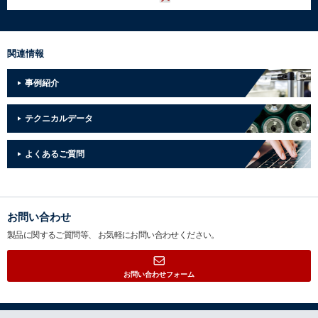
関連情報
事例紹介
テクニカルデータ
よくあるご質問
お問い合わせ
製品に関するご質問等、
お気軽にお問い合わせください。
お問い合わせフォーム