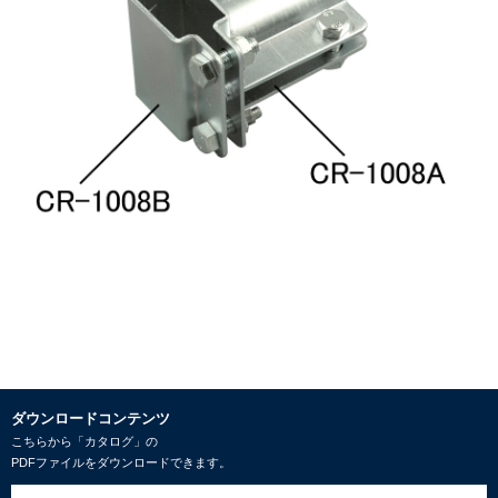
ダウンロードコンテンツ
こちらから「カタログ」の
PDFファイルをダウンロードできます。