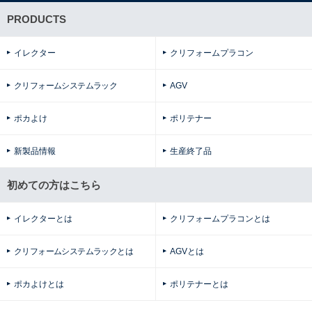
PRODUCTS
イレクター
クリフォームプラコン
クリフォームシステムラック
AGV
ポカよけ
ポリテナー
新製品情報
生産終了品
初めての方はこちら
イレクターとは
クリフォームプラコンとは
クリフォームシステムラックとは
AGVとは
ポカよけとは
ポリテナーとは