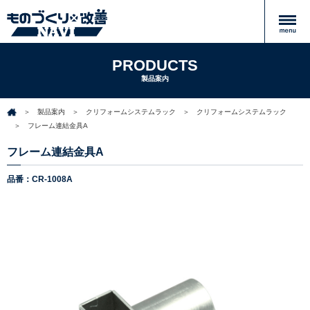
PRODUCTS
製品案内
製品案内
クリフォームシステムラック
クリフォームシステムラック
フレーム連結金具A
フレーム連結金具A
品番：CR-1008A