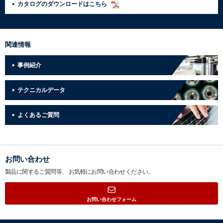
カタログのダウンロードはこちら
関連情報
事例紹介
テクニカルデータ
よくあるご質問
お問い合わせ
製品に関するご質問等、
お気軽にお問い合わせください。
お問い合わせフォーム