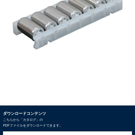
ダウンロードコンテンツ
こちらから「カタログ」の
PDFファイルをダウンロードできます。