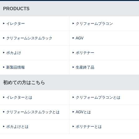
PRODUCTS
イレクター
クリフォームプラコン
クリフォームシステムラック
AGV
ポカよけ
ポリテナー
新製品情報
生産終了品
初めての方はこちら
イレクターとは
クリフォームプラコンとは
クリフォームシステムラックとは
AGVとは
ポカよけとは
ポリテナーとは