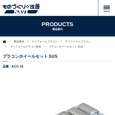
PRODUCTS
製品案内
製品案内
クリフォームプラコン
クリフォームプラコン
クリフォームプラコン部品
プラコンホイールセット SUS
プラコンホイールセット SUS
品番：KCC-16