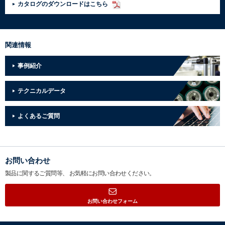
カタログのダウンロードはこちら
関連情報
事例紹介
テクニカルデータ
よくあるご質問
お問い合わせ
製品に関するご質問等、
お気軽にお問い合わせください。
お問い合わせフォーム