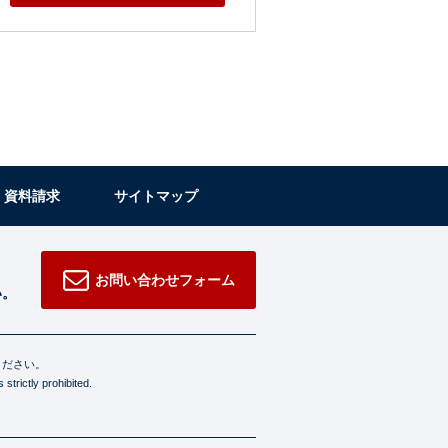
・資料請求
サイトマップ
お問い合わせフォーム
い。
ください。
strictly prohibited.