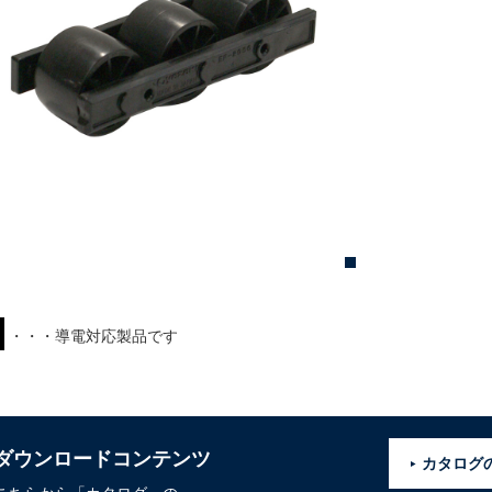
・・・導電対応製品です
ダウンロードコンテンツ
カタログ