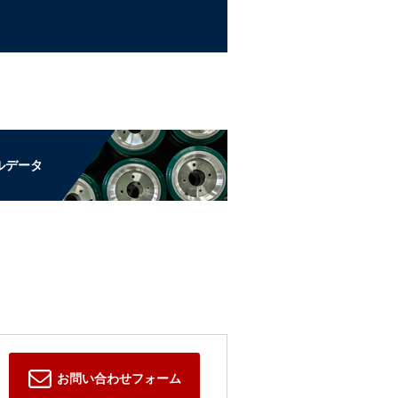
ルデータ
お問い合わせフォーム