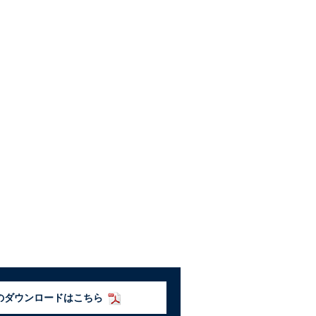
のダウンロードはこちら