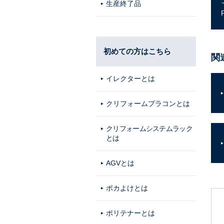
生産終了品
初めての方はこちら
関
イレクターとは
クリフォームプラコンとは
クリフォームシステムラック
とは
AGVとは
ポカよけとは
ポリテナーとは