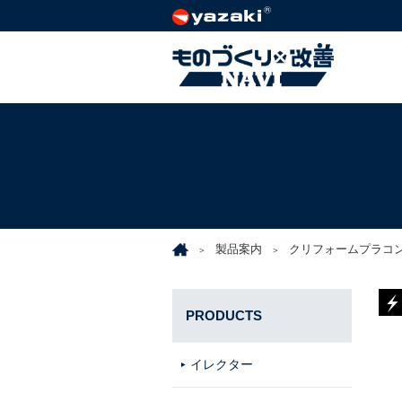
製品案内
クリフォームプラコ
PRODUCTS
イレクター