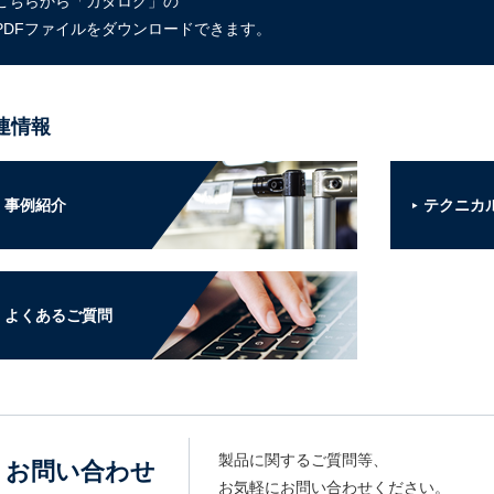
こちらから「カタログ」の
PDFファイルをダウンロードできます。
連情報
事例紹介
テクニカ
よくあるご質問
製品に関するご質問等、
お問い合わせ
お気軽にお問い合わせください。