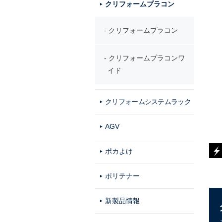
クリフォームプラコン
クリフォームプラコン
クリフォームプラコンワ
イド
クリフォームシステムラック
AGV
ポカよけ
ポリテナー
新製品情報