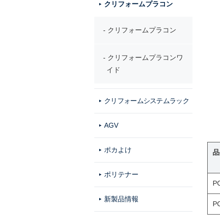
クリフォームプラコン
クリフォームプラコン
クリフォームプラコンワ
イド
クリフォームシステムラック
AGV
ポカよけ
品
ポリテナー
P
新製品情報
P