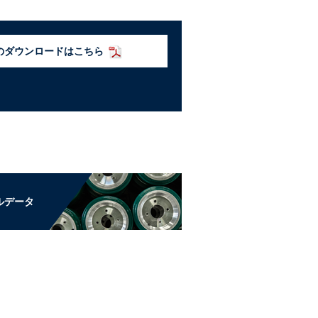
のダウンロードはこちら
ルデータ