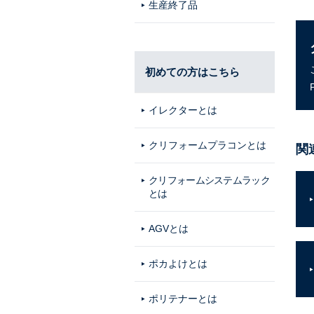
生産終了品
初めての方はこちら
イレクターとは
クリフォームプラコンとは
関
クリフォームシステムラック
とは
AGVとは
ポカよけとは
ポリテナーとは