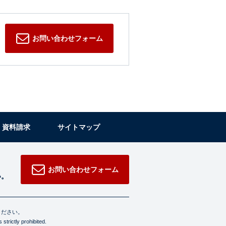
お問い合わせフォーム
・資料請求
サイトマップ
お問い合わせフォーム
い。
ください。
strictly prohibited.