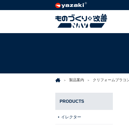
製品案内
クリフォームプラコ
PRODUCTS
イレクター