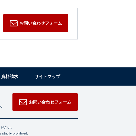
お問い合わせフォーム
・資料請求
サイトマップ
お問い合わせフォーム
い。
ください。
strictly prohibited.