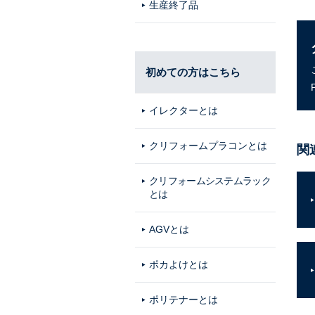
生産終了品
初めての方はこちら
イレクターとは
クリフォームプラコンとは
関
クリフォームシステムラック
とは
AGVとは
ポカよけとは
ポリテナーとは