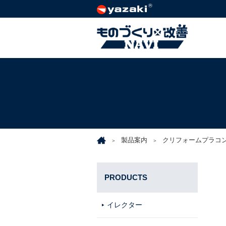
製品案内
クリフォームプラコ
PRODUCTS
イレクター