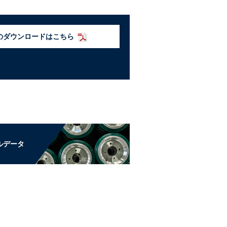
のダウンロードはこちら
ルデータ