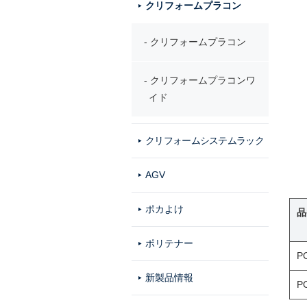
クリフォームプラコン
クリフォームプラコン
クリフォームプラコンワ
イド
クリフォームシステムラック
AGV
ポカよけ
品
ポリテナー
P
新製品情報
P