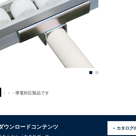
・・・導電対応製品です
ダウンロードコンテンツ
カタログ