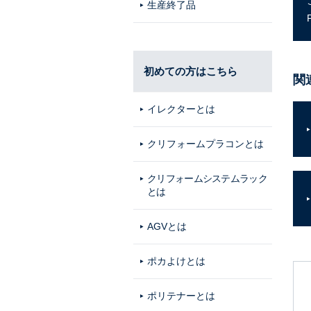
生産終了品
初めての方はこちら
関
イレクターとは
クリフォームプラコンとは
クリフォームシステムラック
とは
AGVとは
ポカよけとは
ポリテナーとは