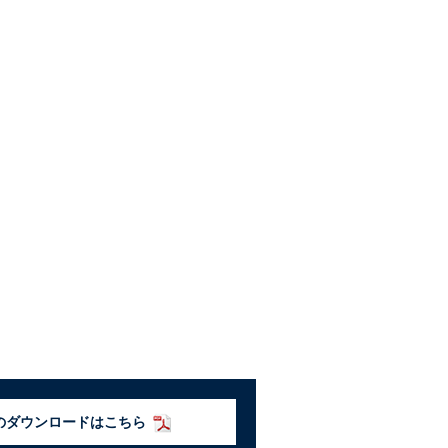
のダウンロードはこちら