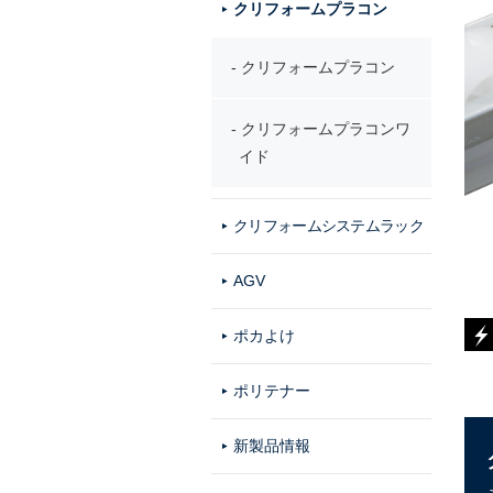
クリフォームプラコン
クリフォームプラコン
クリフォームプラコンワ
イド
クリフォームシステムラック
AGV
ポカよけ
ポリテナー
新製品情報