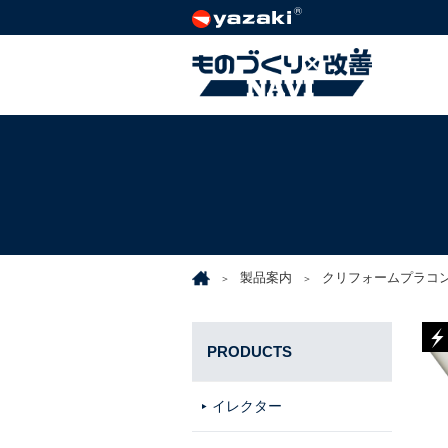
製品案内
クリフォームプラコ
PRODUCTS
イレクター