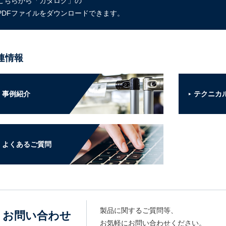
こちらから「カタログ」の
PDFファイルをダウンロードできます。
連情報
事例紹介
テクニカ
よくあるご質問
製品に関するご質問等、
お問い合わせ
お気軽にお問い合わせください。