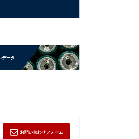
ルデータ
お問い合わせフォーム