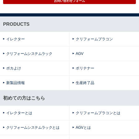
お問い合わせフォーム
PRODUCTS
イレクター
クリフォームプラコン
クリフォームシステムラック
AGV
ポカよけ
ポリテナー
新製品情報
生産終了品
初めての方はこちら
イレクターとは
クリフォームプラコンとは
クリフォームシステムラックとは
AGVとは