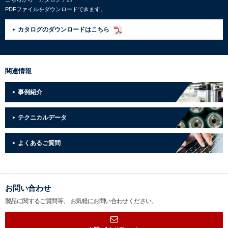
PDFファイルをダウンロードできます。
カタログのダウンロードはこちら
関連情報
事例紹介
テクニカルデータ
よくあるご質問
お問い合わせ
製品に関するご質問等、
お気軽にお問い合わせください。