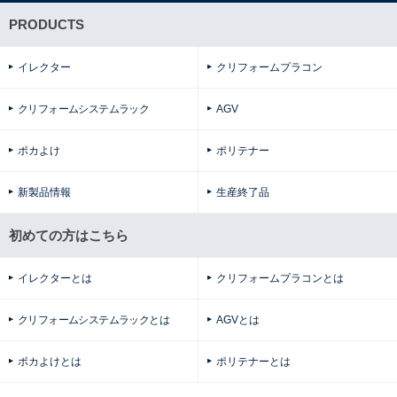
PRODUCTS
イレクター
クリフォームプラコン
クリフォームシステムラック
AGV
ポカよけ
ポリテナー
新製品情報
生産終了品
初めての方はこちら
イレクターとは
クリフォームプラコンとは
クリフォームシステムラックとは
AGVとは
ポカよけとは
ポリテナーとは