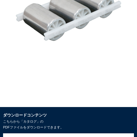
ダウンロードコンテンツ
こちらから「カタログ」の
PDFファイルをダウンロードできます。