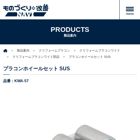
PRODUCTS
製品案内
製品案内
クリフォームプラコン
クリフォームプラコンワイド
クリフォームプラコンワイド部品
プラコンホイールセット SUS
プラコンホイールセット SUS
品番：KWA-57