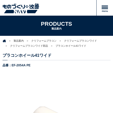
PRODUCTS
製品案内
製品案内
クリフォームプラコン
クリフォームプラコンワイド
クリフォームプラコンワイド部品
プラコンホイール41ワイド
プラコンホイール41ワイド
品番：EF-2054A PE