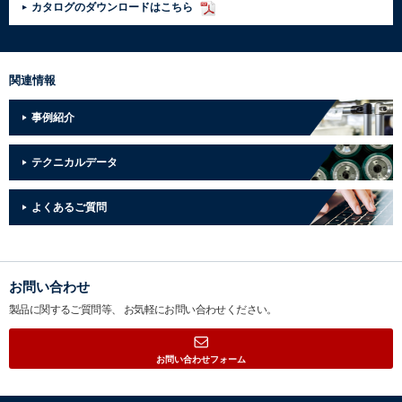
カタログのダウンロードはこちら
関連情報
事例紹介
テクニカルデータ
よくあるご質問
お問い合わせ
製品に関するご質問等、
お気軽にお問い合わせください。
お問い合わせフォーム