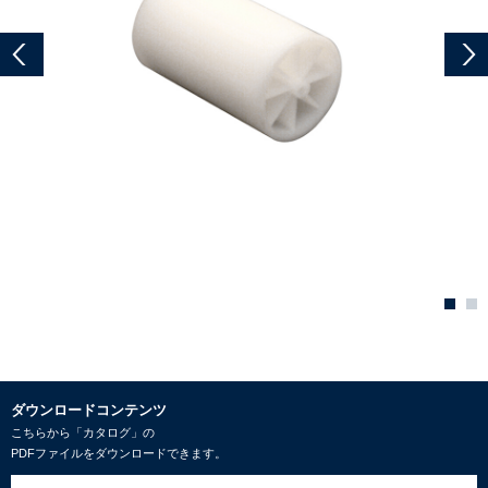
ダウンロードコンテンツ
こちらから「カタログ」の
PDFファイルをダウンロードできます。