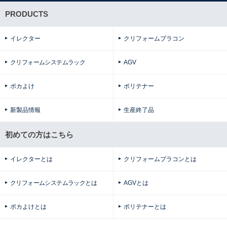
PRODUCTS
イレクター
クリフォームプラコン
クリフォームシステムラック
AGV
ポカよけ
ポリテナー
新製品情報
生産終了品
初めての方はこちら
イレクターとは
クリフォームプラコンとは
クリフォームシステムラックとは
AGVとは
ポカよけとは
ポリテナーとは