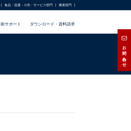
食品・流通・小売・サービス部門
農業部門
技術サポート
ダウンロード・資料請求
お問い合わせ