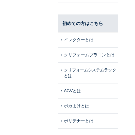
初めての方はこちら
イレクターとは
クリフォームプラコンとは
クリフォームシステムラック
とは
AGVとは
ポカよけとは
ポリテナーとは