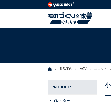
製品案内
AGV
ユニット
小
PRODUCTS
イレクター