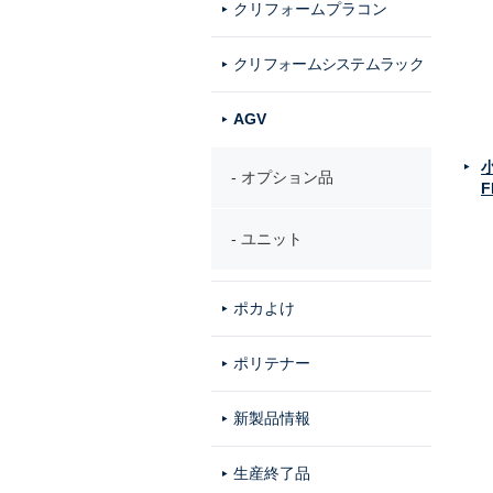
クリフォームプラコン
クリフォームシステムラック
AGV
オプション品
F
ユニット
ポカよけ
ポリテナー
新製品情報
生産終了品