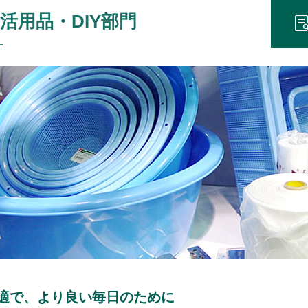
活用品・DIY部門
適で、より良い毎日のために