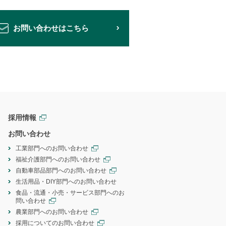
お問い合わせはこちら
採用情報
お問い合わせ
工業部門へのお問い合わせ
福祉介護部門へのお問い合わせ
自動車部品部門へのお問い合わせ
生活用品・DIY部門へのお問い合わせ
食品・流通・小売・サービス部門へのお
問い合わせ
農業部門へのお問い合わせ
採用についてのお問い合わせ