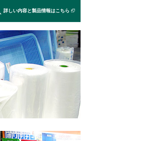
詳しい内容と製品情報はこちら