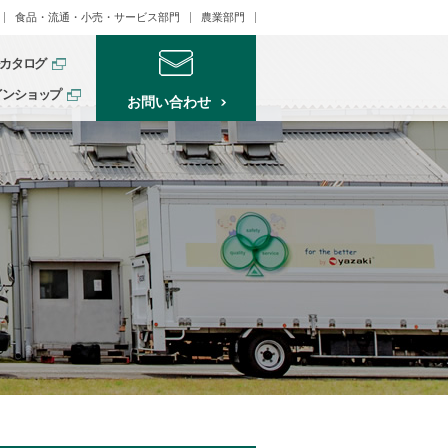
食品・流通・小売・サービス部門
農業部門
カタログ
インショップ
お問い合わせ