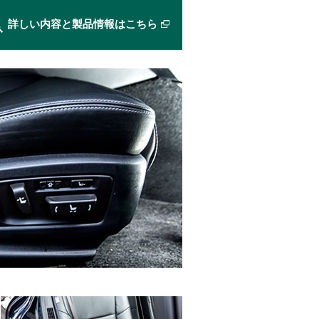
詳しい内容と製品情報はこちら