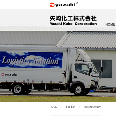
HOME
HOME
事業案内
自動車部品部門