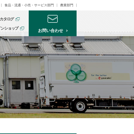
食品・流通・小売・サービス部門
農業部門
カタログ
インショップ
お問い合わせ