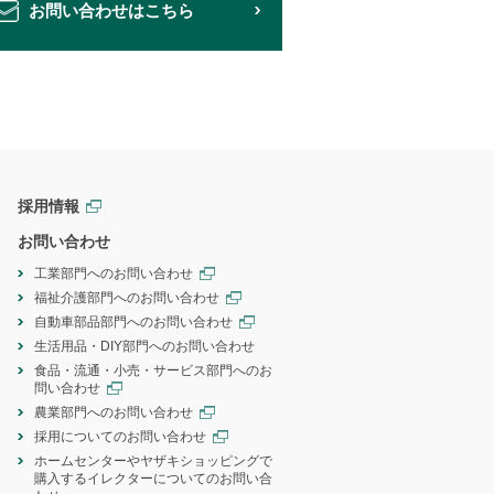
お問い合わせはこちら
採用情報
お問い合わせ
工業部門へのお問い合わせ
福祉介護部門へのお問い合わせ
自動車部品部門へのお問い合わせ
生活用品・DIY部門へのお問い合わせ
食品・流通・小売・サービス部門へのお
問い合わせ
農業部門へのお問い合わせ
採用についてのお問い合わせ
ホームセンターやヤザキショッピングで
購入するイレクターについてのお問い合