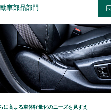
動車部品部門
らに高まる車体軽量化のニーズを見すえ