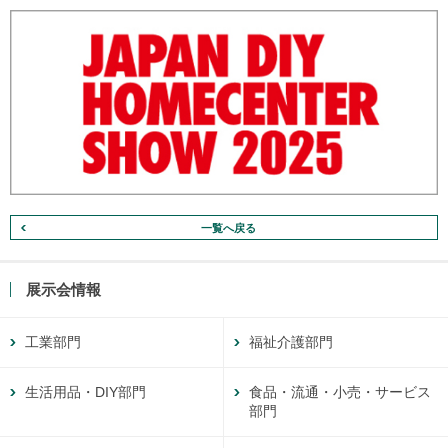
一覧へ戻る
展示会情報
工業部門
福祉介護部門
生活用品・DIY部門
食品・流通・小売・サービス
部門