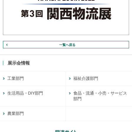
一覧へ戻る
展示会情報
工業部門
福祉介護部門
生活用品・DIY部門
食品・流通・小売・サービス
部門
農業部門