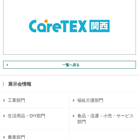
一覧へ戻る
展示会情報
工業部門
福祉介護部門
生活用品・DIY部門
食品・流通・小売・サービス
部門
農業部門