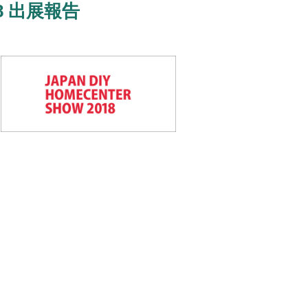
18 出展報告