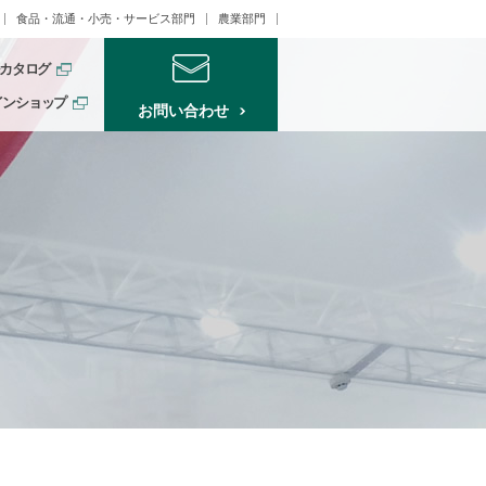
食品・流通・小売・サービス部門
農業部門
カタログ
インショップ
お問い合わせ