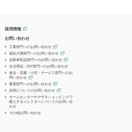
採用情報
お問い合わせ
工業部門へのお問い合わせ
福祉介護部門へのお問い合わせ
自動車部品部門へのお問い合わせ
生活用品・DIY部門へのお問い合わせ
食品・流通・小売・サービス部門へのお
問い合わせ
農業部門へのお問い合わせ
採用についてのお問い合わせ
ホームセンターやヤザキショッピングで
購入するイレクターについてのお問い合
わせ
その他お問い合わせ