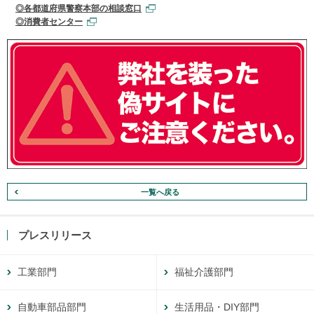
◎各都道府県警察本部の相談窓口
◎消費者センター
一覧へ戻る
プレスリリース
工業部門
福祉介護部門
自動車部品部門
生活用品・DIY部門