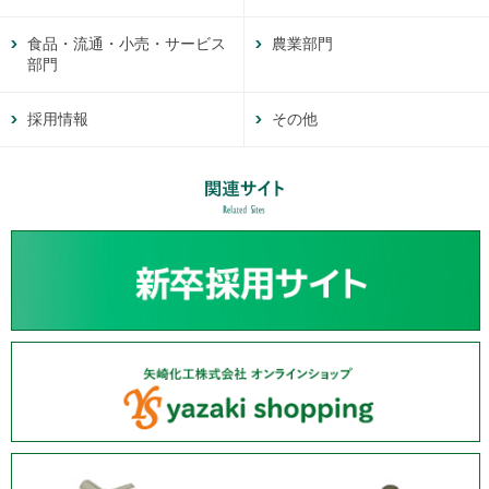
食品・流通・小売・サービス
農業部門
部門
採用情報
その他