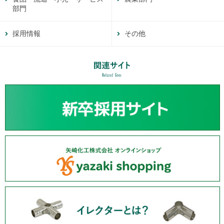
部門
採用情報
その他