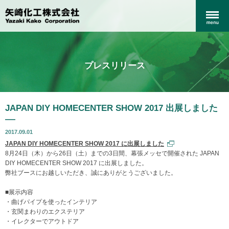
プレスリリース
JAPAN DIY HOMECENTER SHOW 2017 出展しました
2017.09.01
JAPAN DIY HOMECENTER SHOW 2017 に出展しました
8月24日（木）から26日（土）までの3日間、幕張メッセで開催された JAPAN
DIY HOMECENTER SHOW 2017 に出展しました。
弊社ブースにお越しいただき、誠にありがとうございました。
■展示内容
・曲げパイプを使ったインテリア
・玄関まわりのエクステリア
・イレクターでアウトドア