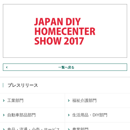
一覧へ戻る
プレスリリース
工業部門
福祉介護部門
自動車部品部門
生活用品・DIY部門
食品・流通・小売・サービス
農業部門