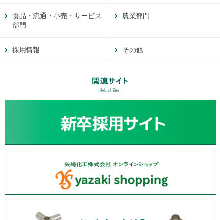
食品・流通・小売・サービス
農業部門
部門
採用情報
その他